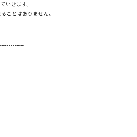
っていきます。
なることはありません。
-------------