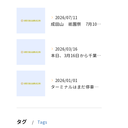
2026/07/11
成田山 祇園祭 7月10日、11日、12日
2026/03/16
本日、3月16日から千葉県全域のタクシー運賃が改定になりました。
2026/01/01
ターミナルはまだ停車している車があります。
タグ
Tags