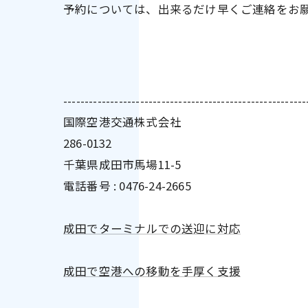
予約については、出来るだけ早くご連絡をお
---------------------------------------------------------
国際空港交通株式会社
286-0132
千葉県成田市馬場11-5
電話番号 : 0476-24-2665
成田でターミナルでの送迎に対応
成田で空港への移動を手厚く支援