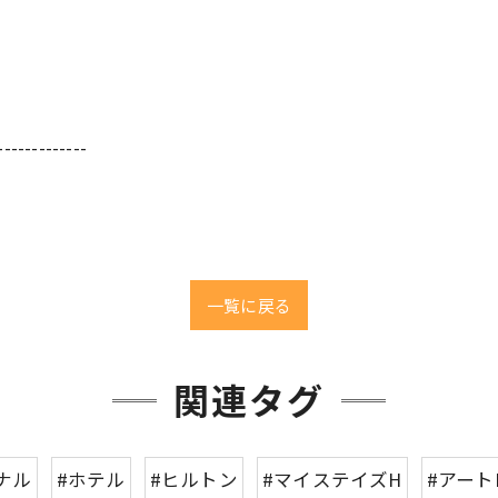
-------------
一覧に戻る
関連タグ
ナル
#ホテル
#ヒルトン
#マイステイズH
#アート