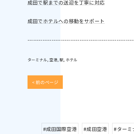
成田で駅までの送迎を丁寧に対応
成田でホテルへの移動をサポート
---------------------------------------------------------
ターミナル
空港
駅
ホテル
< 前のページ
#成田国際空港
#成田空港
#ターミ