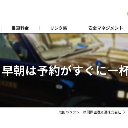
乗車料金
リンク集
安全マネジメント
 早朝は予約がすぐに一
成田のタクシーは国際空港交通株式会社