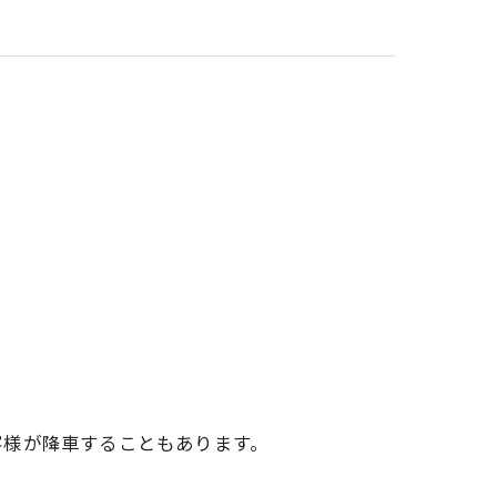
客様が降車することもあります。