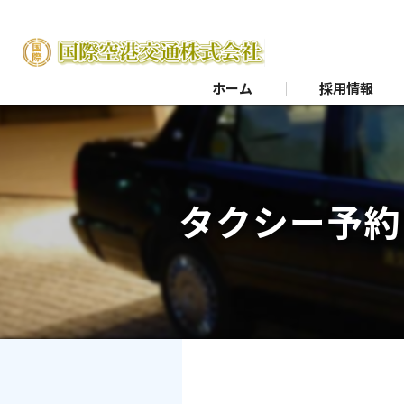
ホーム
採用情報
タクシー予約