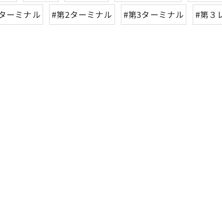
1ターミナル
#第2ターミナル
#第3ターミナル
#第３