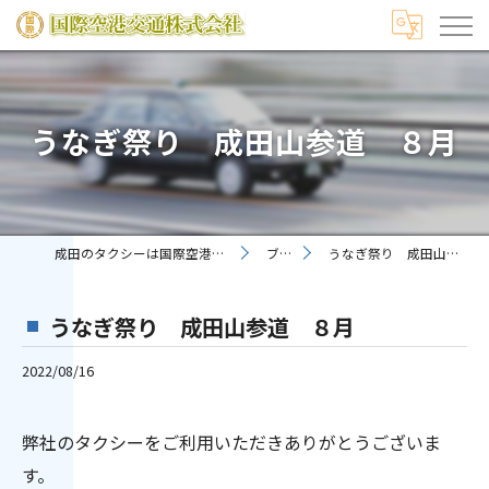
うなぎ祭り 成田山参道 ８月
成田のタクシーは国際空港交通株式会社
ブログ
うなぎ祭り 成田山参道 ８月
うなぎ祭り 成田山参道 ８月
2022/08/16
弊社のタクシーをご利用いただきありがとうございま
す。