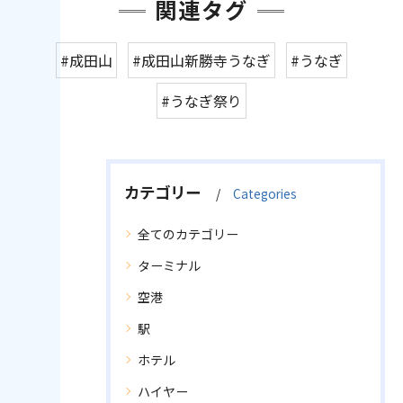
関連タグ
#成田山
#成田山新勝寺うなぎ
#うなぎ
#うなぎ祭り
カテゴリー
Categories
全てのカテゴリー
ターミナル
空港
駅
ホテル
ハイヤー