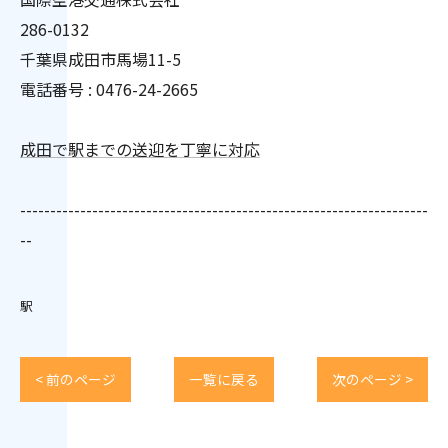
286-0132
千葉県成田市馬場11-5
電話番号 : 0476-24-2665
成田で駅までの送迎を丁寧に対応
--------------------------------------------------------------------
--
駅
< 前のページ
一覧に戻る
次のページ >