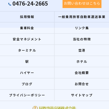
0476-24-2665
お問い合わせはこちら
採用情報
一般乗用旅客自動車運送事業
乗車料金
リンク集
安全マネジメント
当社の特徴
ターミナル
空港
駅
ホテル
ハイヤー
会社概要
ブログ
お問合せ
プライバシーポリシー
サイトマップ