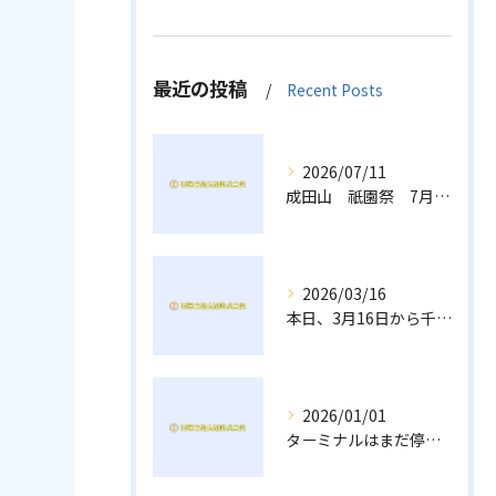
最近の投稿
Recent Posts
2026/07/11
成田山 祇園祭 7月10日、11日、12日
2026/03/16
本日、3月16日から千葉県全域のタクシー運賃が改定になりました。
2026/01/01
ターミナルはまだ停車している車があります。